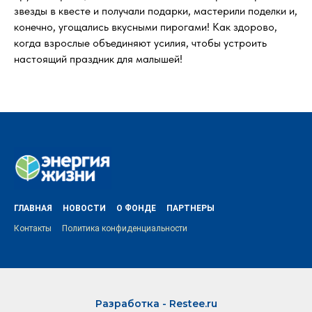
звезды в квесте и получали подарки, мастерили поделки и,
конечно, угощались вкусными пирогами! Как здорово,
когда взрослые объединяют усилия, чтобы устроить
настоящий праздник для малышей!
ГЛАВНАЯ
НОВОСТИ
О ФОНДЕ
ПАРТНЕРЫ
Контакты
Политика конфиденциальности
Разработка - Restee.ru