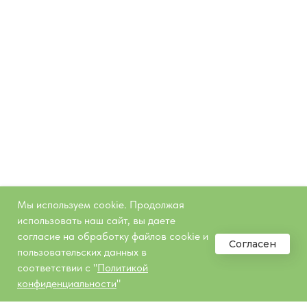
Мы используем cookie. Продолжая
использовать наш сайт, вы даете
согласие на обработку файлов cookie и
Согласен
пользовательских данных в
соответствии с "
Политикой
конфиденциальности
"